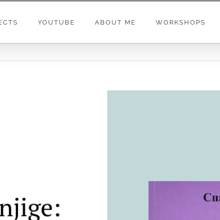
ECTS
YOUTUBE
ABOUT ME
WORKSHOPS