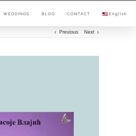
WEDDINGS
BLOG
CONTACT
English
Previous
Next