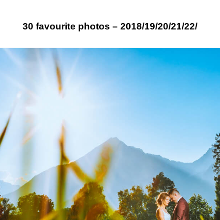
30 favourite photos – 2018/19/20/21/22/