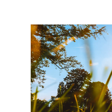
Skip
to
content