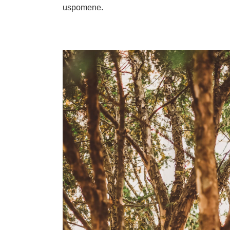
uspomene.