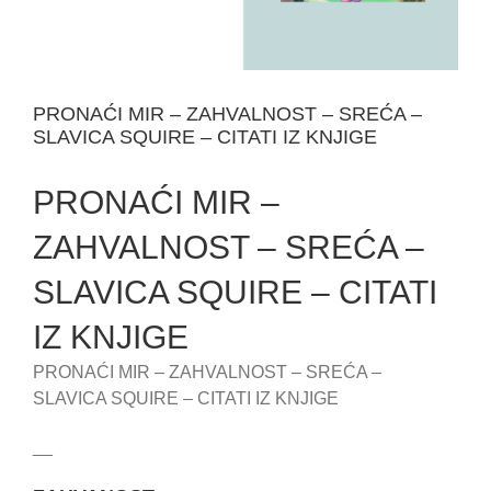
PRONAĆI MIR – ZAHVALNOST – SREĆA –
SLAVICA SQUIRE – CITATI IZ KNJIGE
PRONAĆI MIR –
ZAHVALNOST – SREĆA –
SLAVICA SQUIRE – CITATI
IZ KNJIGE
PRONAĆI MIR – ZAHVALNOST – SREĆA –
SLAVICA SQUIRE – CITATI IZ KNJIGE
__