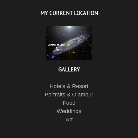
MY CURRENT LOCATION
GALLERY
Hotels & Resort
Portraits & Glamour
Food
Weddings
Art