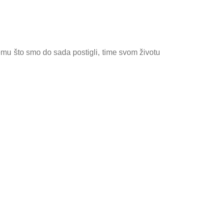
emu što smo do sada postigli, time svom životu