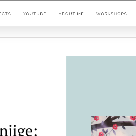
ECTS
YOUTUBE
ABOUT ME
WORKSHOPS