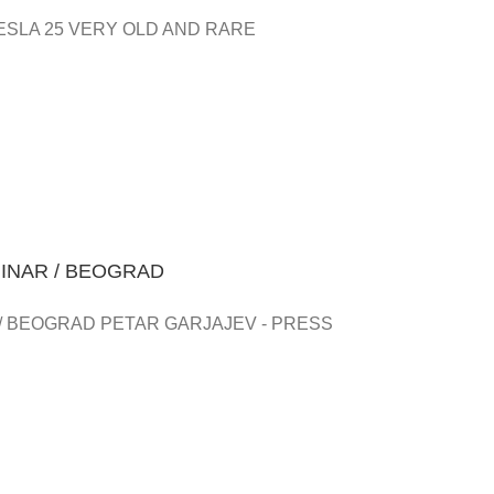
ESLA 25 VERY OLD AND RARE
INAR / BEOGRAD
/ BEOGRAD PETAR GARJAJEV - PRESS