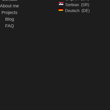
Serbian
SR
About me
Deutsch
DE
Projects
Blog
FAQ