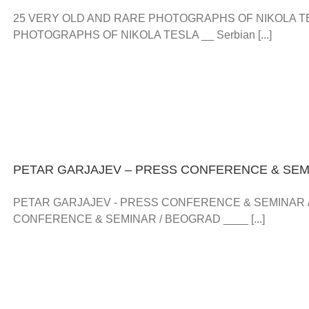
25 VERY OLD AND RARE PHOTOGRAPHS OF NIKOLA T
PHOTOGRAPHS OF NIKOLA TESLA __ Serbian [...]
PETAR GARJAJEV – PRESS CONFERENCE & SEM
PETAR GARJAJEV - PRESS CONFERENCE & SEMINAR 
CONFERENCE & SEMINAR / BEOGRAD ____ [...]