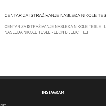
CENTAR ZA ISTRAŽIVANJE NASLEĐA NIKOLE TESL
CENTAR ZA ISTRAŽIVANJE NASLEĐA NIKOLE TESLE - 
NASLEĐA NIKOLE TESLE - LEON BIJELIC _ [...]
INSTAGRAM
ort