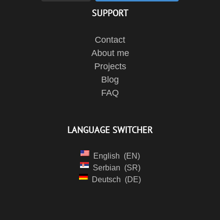
SUPPORT
Contact
About me
Projects
Blog
FAQ
LANGUAGE SWITCHER
English
EN
Serbian
SR
Deutsch
DE