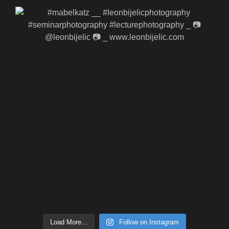
Load More...
Follow on Instagram