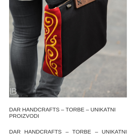
DAR HANDCRAFTS – TORBE – UNIKATNI
PROIZVODI
DAR HANDCRAFTS – TORBE – UNIKATNI