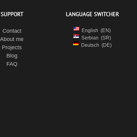
SUPPORT
LANGUAGE SWITCHER
Contact
English
EN
Serbian
SR
About me
Deutsch
DE
Projects
Blog
FAQ