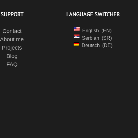
SUPPORT
LANGUAGE SWITCHER
Contact
English
EN
Serbian
SR
About me
Deutsch
DE
Projects
Blog
FAQ