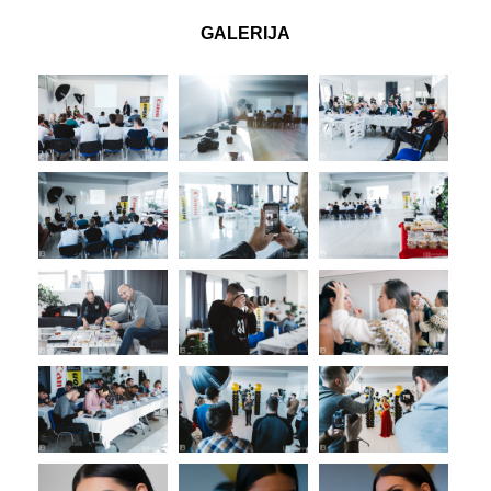
GALERIJA