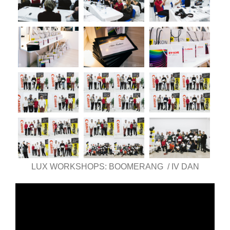
LUX WORKSHOPS: BOOMERANG / IV DAN