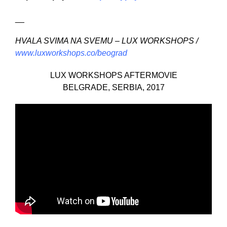
__
HVALA SVIMA NA SVEMU – LUX WORKSHOPS /
www.luxworkshops.co/beograd
LUX WORKSHOPS AFTERMOVIE
BELGRADE, SERBIA, 2017