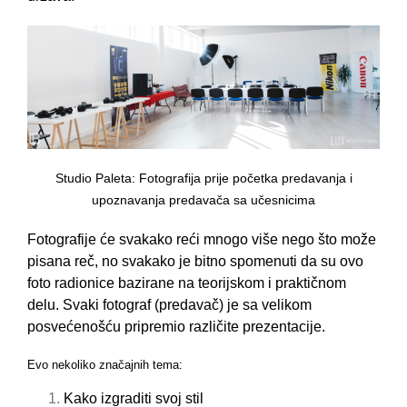
Studio Paleta: Fotografija prije početka predavanja i
upoznavanja predavača sa učesnicima
Fotografije će svakako reći mnogo više nego što može
pisana reč, no svakako je bitno spomenuti da su ovo
foto radionice bazirane na teorijskom i praktičnom
delu. Svaki fotograf (predavač) je sa velikom
posvećenošću pripremio različite prezentacije.
Evo nekoliko značajnih tema:
Kako izgraditi svoj stil