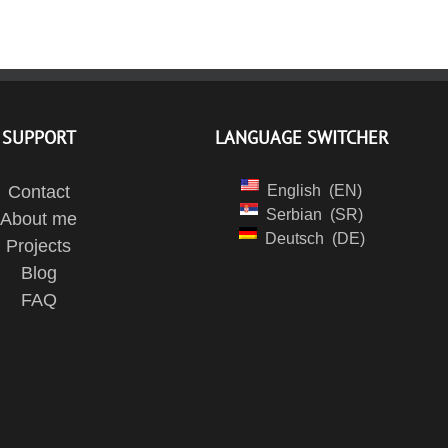
SUPPORT
LANGUAGE SWITCHER
Contact
English
EN
Serbian
SR
About me
Deutsch
DE
Projects
Blog
FAQ