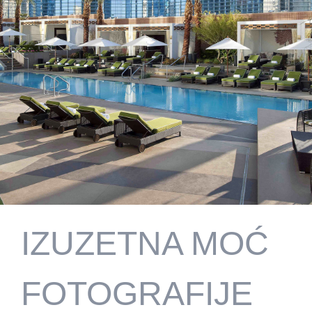
IZUZETNA MOĆ
FOTOGRAFIJE