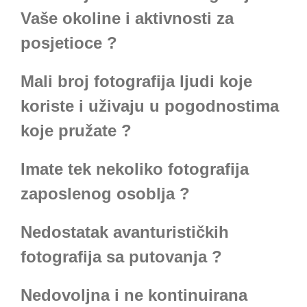
Vaše okoline i aktivnosti za
posjetioce ?
Mali broj fotografija ljudi koje
koriste i uživaju u pogodnostima
koje pružate ?
Imate tek nekoliko fotografija
zaposlenog osoblja ?
Nedostatak avanturističkih
fotografija sa putovanja ?
Nedovoljna i ne kontinuirana