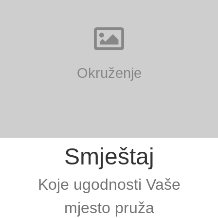
Okruženje
Smještaj
Koje ugodnosti Vaše
mjesto pruža