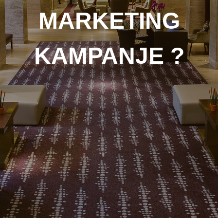
MARKETING
KAMPANJE ?