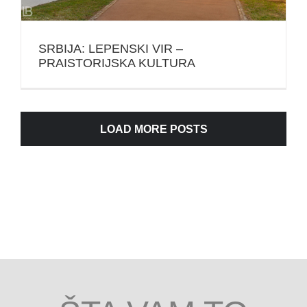
SRBIJA: LEPENSKI VIR –
PRAISTORIJSKA KULTURA
LOAD MORE POSTS