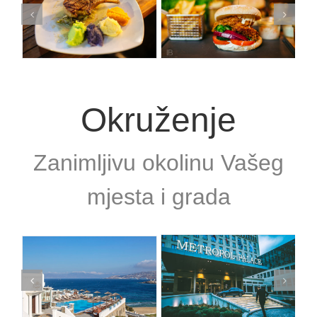
Okruženje
Zanimljivu okolinu Vašeg
mjesta i grada