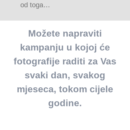
od toga…
Možete napraviti
kampanju u kojoj će
fotografije raditi za Vas
svaki dan, svakog
mjeseca, tokom cijele
godine.