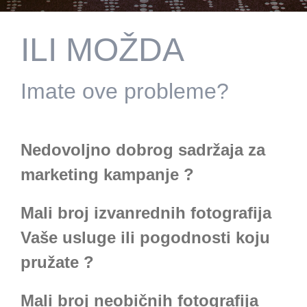
ILI MOŽDA
Imate ove probleme?
Nedovoljno dobrog sadržaja za
marketing kampanje ?
Mali broj izvanrednih fotografija
Vaše usluge ili pogodnosti koju
pružate ?
Mali broj neobičnih fotografija