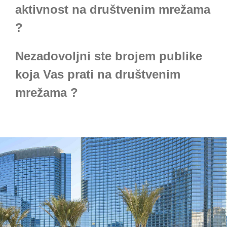
aktivnost na društvenim mrežama
?
Nezadovoljni ste brojem publike
koja Vas prati na društvenim
mrežama ?