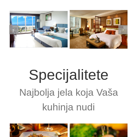
Specijalitete
Najbolja jela koja Vaša
kuhinja nudi