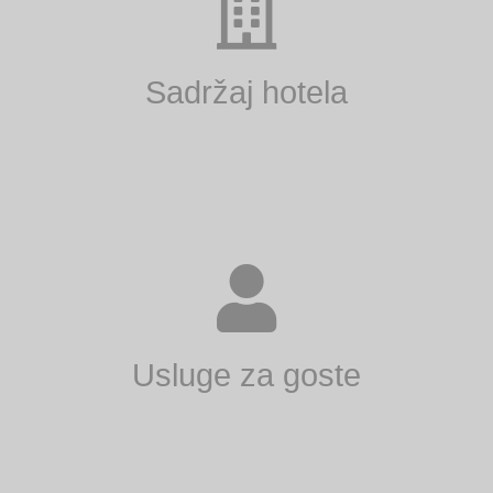
Sadržaj hotela
Usluge za goste