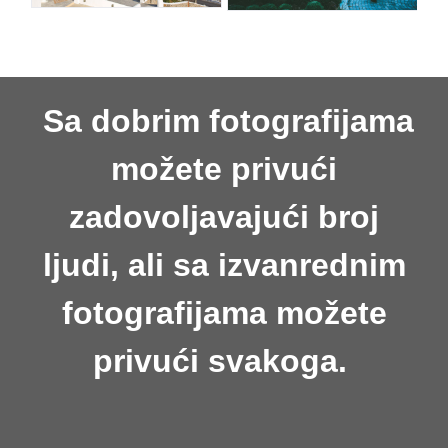
Sa dobrim fotografijama
možete privući
zadovoljavajući broj
ljudi, ali sa izvanrednim
fotografijama možete
privući svakoga.