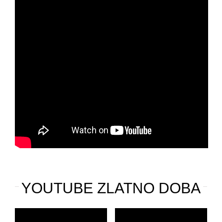
YOUTUBE ZLATNO DOBA