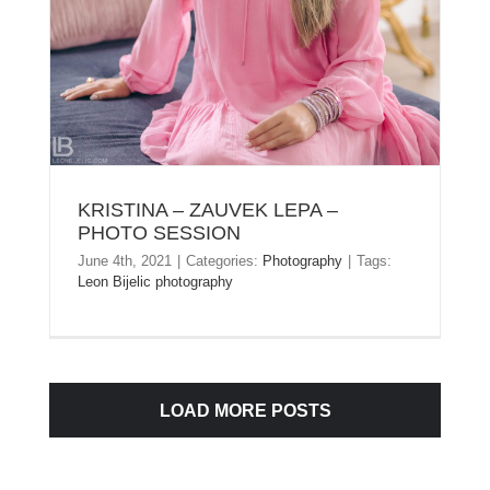
KRISTINA – ZAUVEK LEPA –
PHOTO SESSION
June 4th, 2021
|
Categories:
Photography
|
Tags:
Leon Bijelic photography
LOAD MORE POSTS