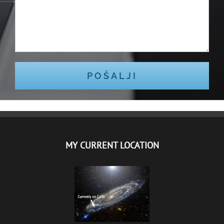
MY CURRENT LOCATION