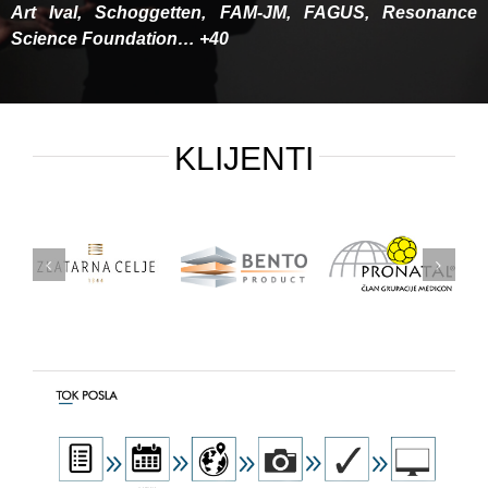
Art Ival, Schoggetten, FAM-JM, FAGUS, Resonance
Science Foundation… +40
KLIJENTI