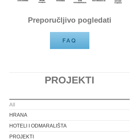
Preporučljivo pogledati
FAQ
PROJEKTI
All
HRANA
HOTELI I ODMARALIŠTA
PROJEKTI