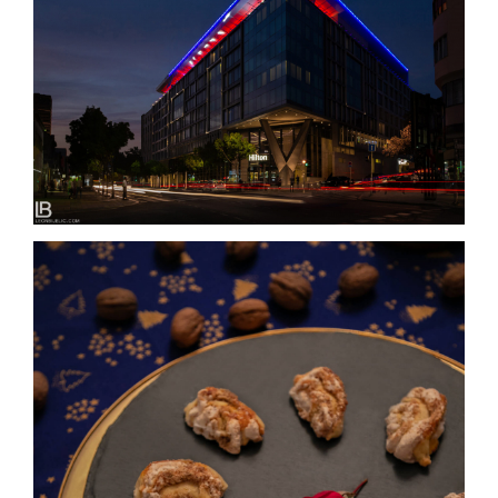
HILTON BELGRADE / HOTELS & RESORTS