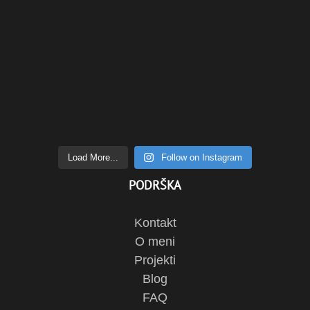
Load More...
Follow on Instagram
PODRŠKA
Kontakt
O meni
Projekti
Blog
FAQ