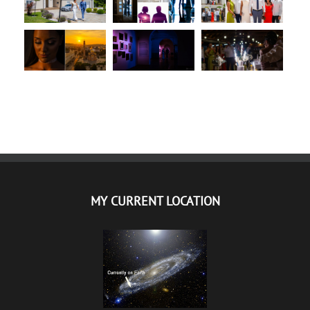
MY CURRENT LOCATION