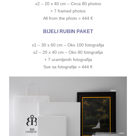
x2 – 20 x 40 cm – Circa 80 photos
+ 7 framed photos
All from the photo = 444 €
BIJELI RUBIN PAKET
x1 – 30 x 60 cm – Oko 100 fotografija
x2 – 20 x 40 cm – Oko 80 fotografija
+ 7 uramljenih fotografija
Sve sa fotografije = 444 €