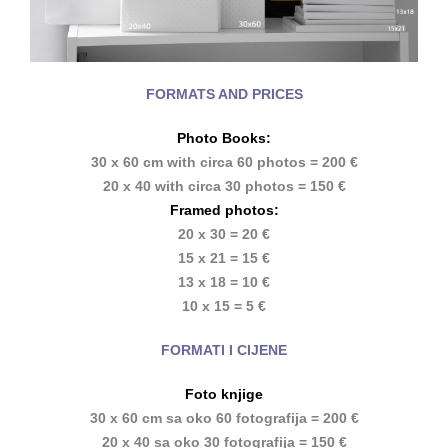
FORMATS AND PRICES
Photo Books:
30 x 60 cm with circa 60 photos = 200 €
20 x 40 with circa 30 photos = 150 €
Framed photos:
20 x 30 = 20 €
15 x 21 = 15 €
13 x 18 = 10 €
10 x 15 = 5 €
FORMATI I CIJENE
Foto knjige
30 x 60 cm sa oko 60 fotografija = 200 €
20 x 40 sa oko 30 fotografija = 150 €