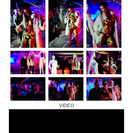
VIDEO