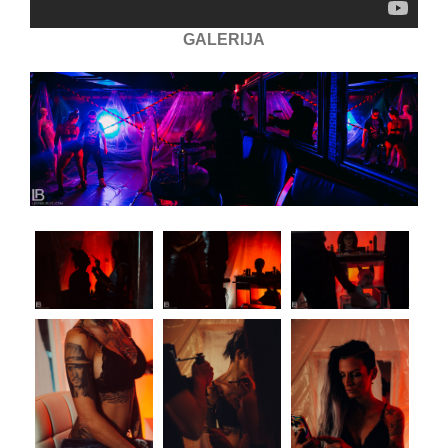
GALERIJA