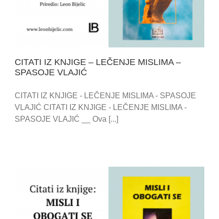
CITATI IZ KNJIGE – LEČENJE MISLIMA –
SPASOJE VLAJIĆ
CITATI IZ KNJIGE - LEČENJE MISLIMA - SPASOJE
VLAJIĆ CITATI IZ KNJIGE - LEČENJE MISLIMA -
SPASOJE VLAJIĆ __ Ova [...]