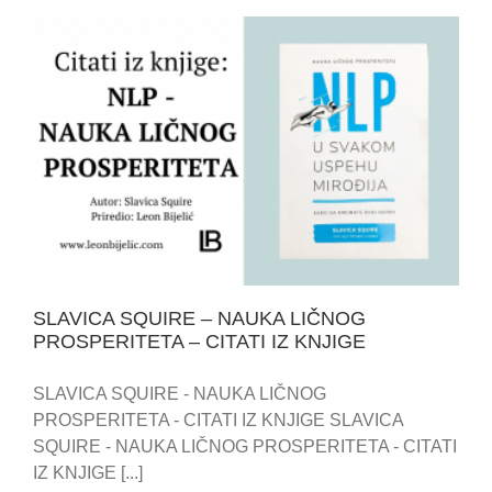
SLAVICA SQUIRE – NAUKA LIČNOG PROSPERITETA
– CITATI IZ KNJIGE
SLAVICA SQUIRE – NAUKA LIČNOG
PROSPERITETA – CITATI IZ KNJIGE
SLAVICA SQUIRE - NAUKA LIČNOG
PROSPERITETA - CITATI IZ KNJIGE SLAVICA
SQUIRE - NAUKA LIČNOG PROSPERITETA - CITATI
IZ KNJIGE [...]