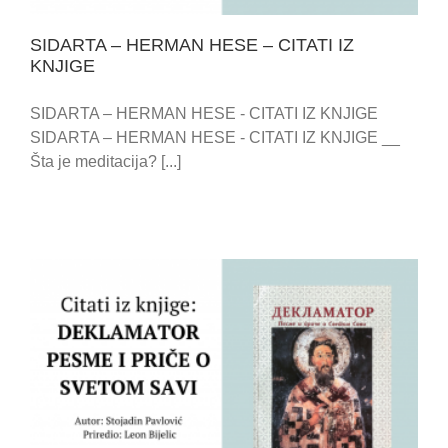
SIDARTA – HERMAN HESE – CITATI IZ
KNJIGE
SIDARTA – HERMAN HESE - CITATI IZ KNJIGE
SIDARTA – HERMAN HESE - CITATI IZ KNJIGE __
Šta je meditacija? [...]
O SVETOM SAVI – PESME I PRIČE – CITATI IZ
KNJIGE DEKLAMATOR