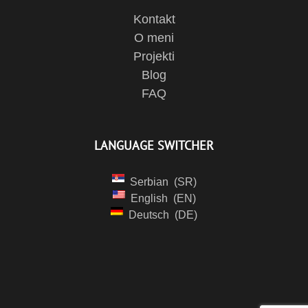
Kontakt
O meni
Projekti
Blog
FAQ
LANGUAGE SWITCHER
Serbian
SR
English
EN
Deutsch
DE