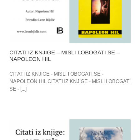
CITATI IZ KNJIGE – MISLI I OBOGATI SE –
NAPOLEON HIL
CITATI IZ KNJIGE – MISLI I OBOGATI SE –
NAPOLEON HIL
CITATI IZ KNJIGE - MISLI I OBOGATI SE -
NAPOLEON HIL CITATI IZ KNJIGE - MISLI I OBOGATI
SE - [...]