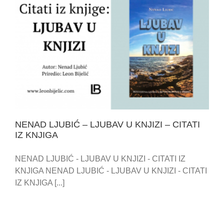
NENAD LJUBIĆ – LJUBAV U KNJIZI – CITATI IZ
KNJIGA
NENAD LJUBIĆ – LJUBAV U KNJIZI – CITATI
IZ KNJIGA
NENAD LJUBIĆ - LJUBAV U KNJIZI - CITATI IZ
KNJIGA NENAD LJUBIĆ - LJUBAV U KNJIZI - CITATI
IZ KNJIGA [...]