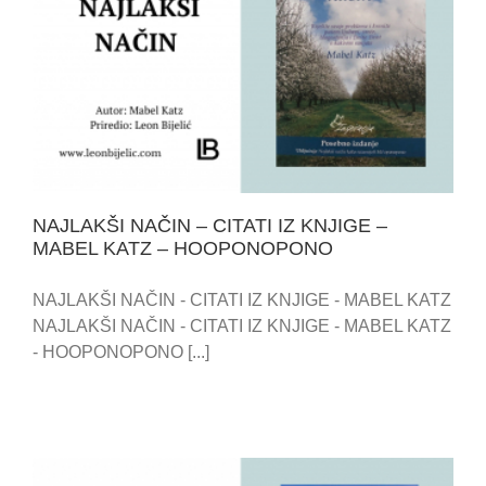
NAJLAKŠI NAČIN – CITATI IZ KNJIGE – MABEL KATZ
– HOOPONOPONO
NAJLAKŠI NAČIN – CITATI IZ KNJIGE –
MABEL KATZ – HOOPONOPONO
NAJLAKŠI NAČIN - CITATI IZ KNJIGE - MABEL KATZ
NAJLAKŠI NAČIN - CITATI IZ KNJIGE - MABEL KATZ
- HOOPONOPONO [...]