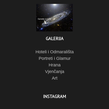
GALERIJA
Hoteli i Odmarališta
Portreti i Glamur
Hrana
Vjenčanja
Art
INSTAGRAM