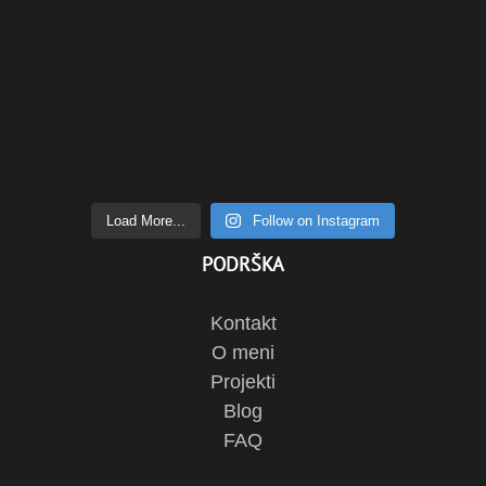
Load More...
Follow on Instagram
PODRŠKA
Kontakt
O meni
Projekti
Blog
FAQ