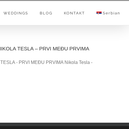
WEDDINGS
BLOG
KONTAKT
Serbian
 NIKOLA TESLA – PRVI MEĐU PRVIMA
TESLA - PRVI MEĐU PRVIMA Nikola Tesla -