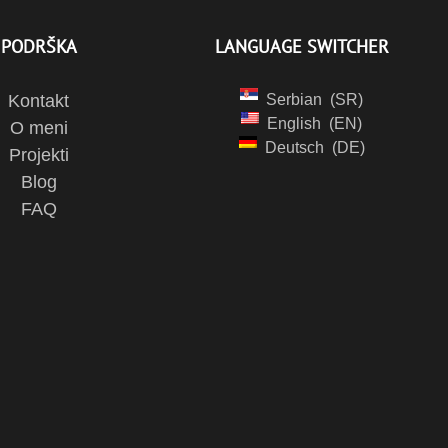
PODRŠKA
LANGUAGE SWITCHER
Kontakt
Serbian
SR
English
EN
O meni
Deutsch
DE
Projekti
Blog
FAQ