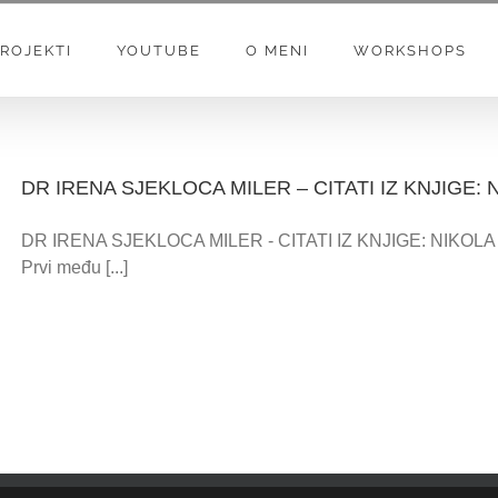
ROJEKTI
YOUTUBE
O MENI
WORKSHOPS
DR IRENA SJEKLOCA MILER – CITATI IZ KNJIGE:
DR IRENA SJEKLOCA MILER - CITATI IZ KNJIGE: NIKOLA 
Prvi među [...]