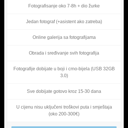
Fotografisanje oko 7-8h + dio žurke
Jedan fotograf (+asistent ako zatreba)
Online galerija sa fotografijama
Obrada i sređivanje svih fotografija
Fotografije dobijate u boji i crno-bijela (USB 32GB
3.0)
Sve dobijate gotovo kroz 15-30 dana
U cijenu nisu uključeni troškovi puta i smještaja
(oko 200-300€)