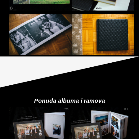
Ponuda albuma i ramova