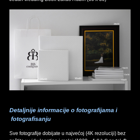
Detaljnije informacije o fotografijama i
fotografisanju
Sve fotografije dobijate u najvećoj (4K rezoluciji) bez