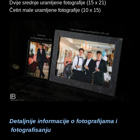
Dvije srednje uramljene fotografije (15 x 21)
Četiri male uramljene fotografije (10 x 15)
Detaljnije informacije o fotografijama i
fotografisanju