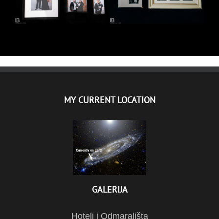
MY CURRENT LOCATION
GALERIJA
Hoteli i Odmarališta