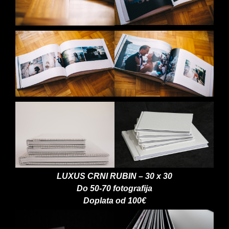
LUXUS CRNI RUBIN – 30 x 30
Do 50-70 fotografija
Doplata od 100€