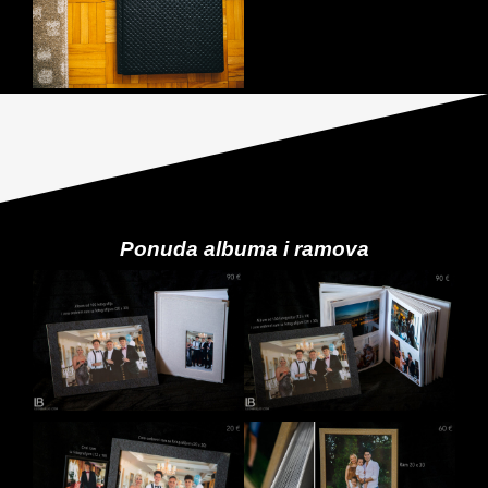
Ponuda albuma i ramova