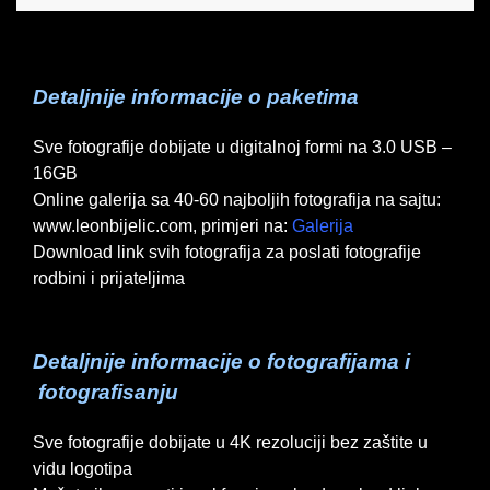
Detaljnije informacije o paketima
Sve fotografije dobijate u digitalnoj formi na 3.0 USB –
16GB
Online galerija sa 40-60 najboljih fotografija na sajtu:
www.leonbijelic.com, primjeri na:
Galerija
Download link svih fotografija za poslati fotografije
rodbini i prijateljima
Detaljnije informacije o fotografijama i
fotografisanju
Sve fotografije dobijate u 4K rezoluciji bez zaštite u
vidu logotipa