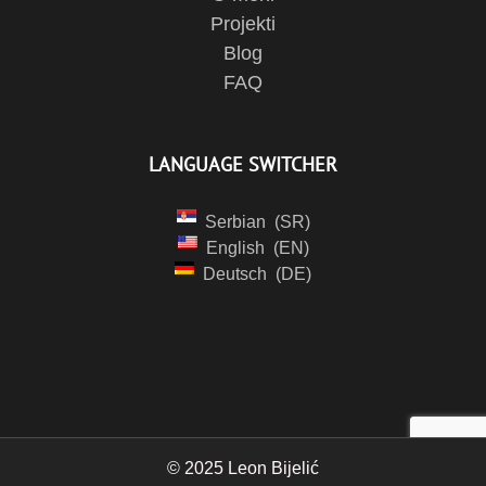
Projekti
Blog
FAQ
LANGUAGE SWITCHER
Serbian
SR
English
EN
Deutsch
DE
© 2025 Leon Bijelić