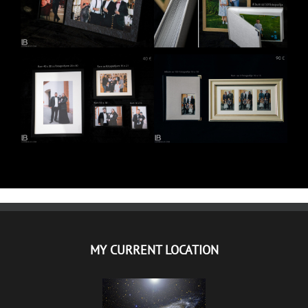
MY CURRENT LOCATION