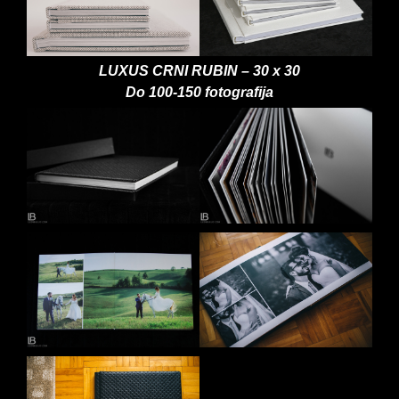
LUXUS CRNI RUBIN – 30 x 30
Do 100-150 fotografija