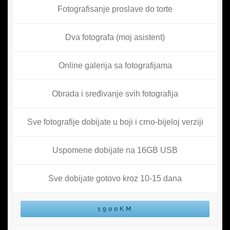
Fotografisanje proslave do torte
Dva fotografa (moj asistent)
Online galerija sa fotografijama
Obrada i sređivanje svih fotografija
Sve fotografije dobijate u boji i crno-bijeloj verziji
Uspomene dobijate na 16GB USB
Sve dobijate gotovo kroz 10-15 dana
1900KM