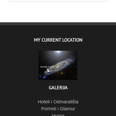
MY CURRENT LOCATION
GALERIJA
Hoteli i Odmarališta
Portreti i Glamur
Hrana