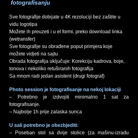
fotografisanju
Sve fotografije dobijate u 4K rezoluciji bez zaštite u
vidu logotipa
Možete ih preuzeti i u el formi, preko download linka
(wetransfer)
Sve fotografije su obrađene poput primjera koje
možete vidjeti na sajtu
Obrada fotografija uključuje: Korekciju kadrova, boje,
tonova i nekoliko retuširanih fotografija
Sa mnom radi jedan asistent (drugi fotograf)
Photo session je fotografisanje na nekoj lokaciji
– Potrebno je izdvojiti minimalno 1 sat za
fotografisanje.
– Najbolje 1h prije zalaska sunca
U sali potrebno je obezbjediti:
– Poseban stol sa dvije stolice (za mašinu-izradu