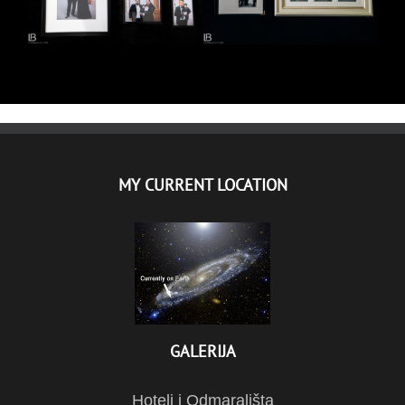
MY CURRENT LOCATION
GALERIJA
Hoteli i Odmarališta