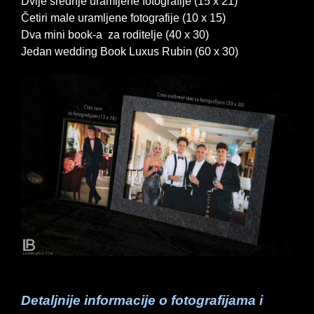
Dvije srednje uramljene fotografije (15 x 21)
Četiri male uramljene fotografije (10 x 15)
Dva mini book-a za roditelje (40 x 30)
Jedan wedding Book Luxus Rubin (60 x 30)
Detaljnije informacije o fotografijama i