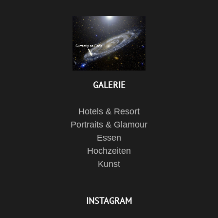
GALERIE
Hotels & Resort
Portraits & Glamour
Essen
Hochzeiten
Kunst
INSTAGRAM