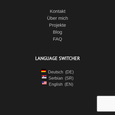
Kontakt
Über mich
Projekte
Blog
FAQ
LANGUAGE SWITCHER
Deutsch
DE
Serbian
SR
English
EN