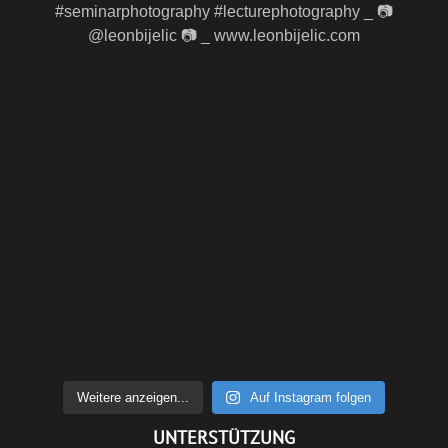
Weitere anzeigen...
Auf Instagram folgen
UNTERSTÜTZUNG