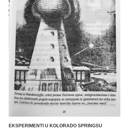
EKSPERIMENTI U KOLORADO SPRINGSU