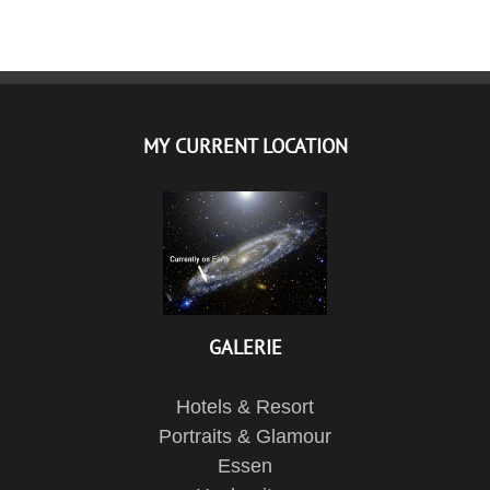
MY CURRENT LOCATION
GALERIE
Hotels & Resort
Portraits & Glamour
Essen