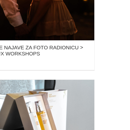
JE NAJAVE ZA FOTO RADIONICU >
UX WORKSHOPS