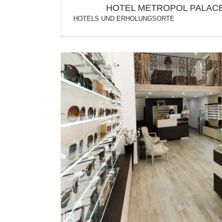
HOTEL METROPOL PALACE
HOTELS UND ERHOLUNGSORTE
BOTTEGA BY DIOPTA – B