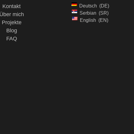
Kontakt
Deutsch
DE
Serbian
SR
Über mich
English
EN
Projekte
Blog
FAQ