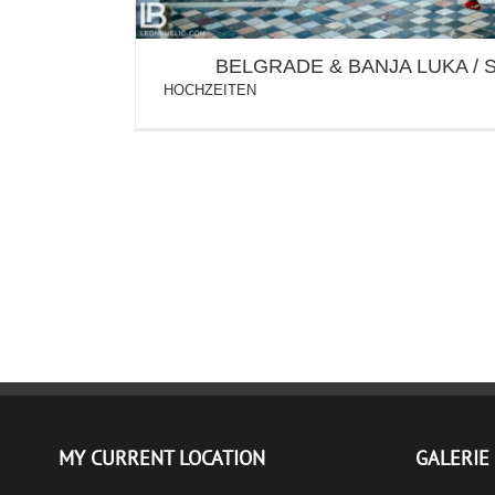
BELGRADE & BANJA LUKA / 
HOCHZEITEN
MY CURRENT LOCATION
GALERIE