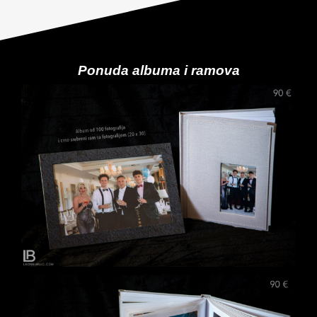
Ponuda albuma i ramova