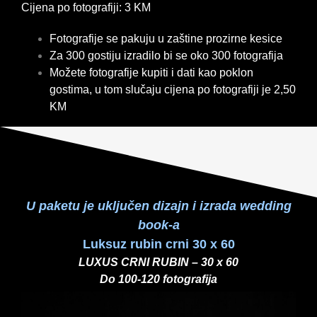
Cijena po fotografiji: 3 KM
Fotografije se pakuju u zaštine prozirne kesice
Za 300 gostiju izradilo bi se oko 300 fotografija
Možete fotografije kupiti i dati kao poklon
gostima, u tom slučaju cijena po fotografiji je 2,50
KM
U paketu je uključen dizajn i izrada wedding
book-a
Luksuz rubin crni 30 x 60
LUXUS CRNI RUBIN – 30 x 60
Do 100-120 fotografija