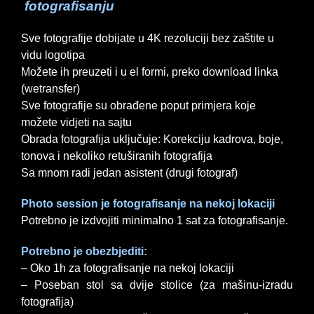
fotografisanju
Sve fotografije dobijate u 4K rezoluciji bez zaštite u
vidu logotipa
Možete ih preuzeti i u el formi, preko download linka
(wetransfer)
Sve fotografije su obrađene poput primjera koje
možete vidjeti na sajtu
Obrada fotografija uključuje: Korekciju kadrova, boje,
tonova i nekoliko retuširanih fotografija
Sa mnom radi jedan asistent (drugi fotograf)
Photo session je fotografisanje na nekoj lokaciji
Potrebno je izdvojiti minimalno 1 sat za fotografisanje.
Potrebno je obezbjediti:
– Oko 1h za fotografisanje na nekoj lokaciji
– Poseban stol sa dvije stolice (za mašinu-izradu
fotografija)