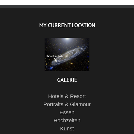
MY CURRENT LOCATION
GALERIE
Hotels & Resort
Portraits & Glamour
Essen
Hochzeiten
Kunst