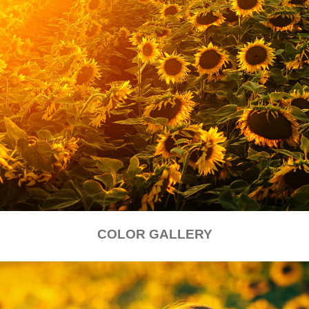
COLOR GALLERY