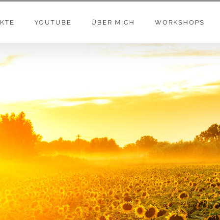
KTE
YOUTUBE
ÜBER MICH
WORKSHOPS