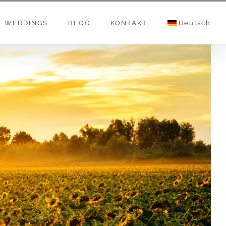
WEDDINGS
BLOG
KONTAKT
Deutsch