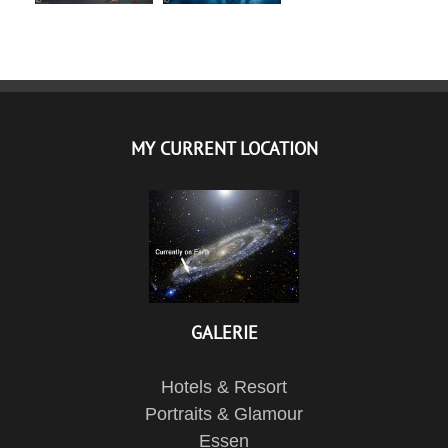
MY CURRENT LOCATION
GALERIE
Hotels & Resort
Portraits & Glamour
Essen