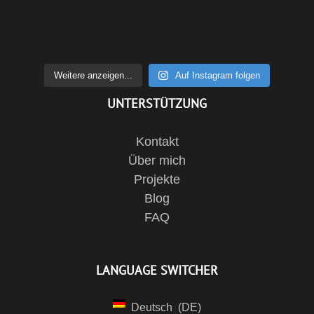
Weitere anzeigen...
Auf Instagram folgen
UNTERSTÜTZUNG
Kontakt
Über mich
Projekte
Blog
FAQ
LANGUAGE SWITCHER
Deutsch
DE