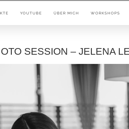
KTE
YOUTUBE
ÜBER MICH
WORKSHOPS
OTO SESSION – JELENA L