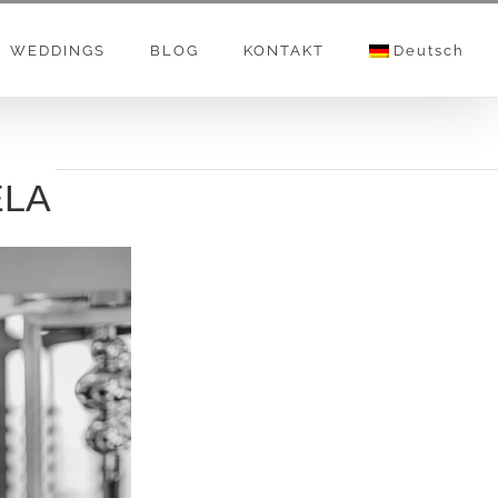
WEDDINGS
BLOG
KONTAKT
Deutsch
ELA