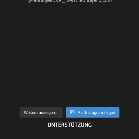
Weitere anzeigen...
Auf Instagram folgen
UNTERSTÜTZUNG