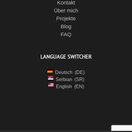
Kontakt
Über mich
Projekte
Blog
FAQ
LANGUAGE SWITCHER
Deutsch
DE
Serbian
SR
English
EN