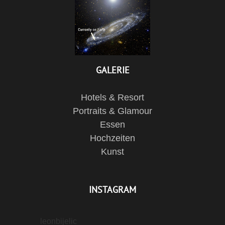
GALERIE
Hotels & Resort
Portraits & Glamour
Essen
Hochzeiten
Kunst
INSTAGRAM
leonbijelic