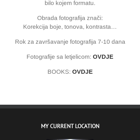
bilo kojem formatu.
Obrada fotografija znači:
Korekcija boje, tonova, kontrasta…
Rok za završavanje fotografija 7-10 dana
Fotografije sa letjelicom:
OVDJE
BOOKS:
OVDJE
MY CURRENT LOCATION