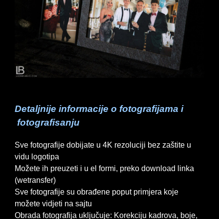
Detaljnije informacije o fotografijama i
fotografisanju
Sve fotografije dobijate u 4K rezoluciji bez zaštite u
vidu logotipa
Možete ih preuzeti i u el formi, preko download linka
(wetransfer)
Sve fotografije su obrađene poput primjera koje
možete vidjeti na sajtu
Obrada fotografija uključuje: Korekciju kadrova, boje,