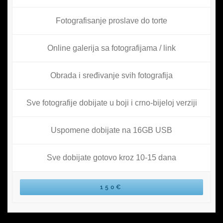
Fotografisanje proslave do torte
Online galerija sa fotografijama / link
Obrada i sređivanje svih fotografija
Sve fotografije dobijate u boji i crno-bijeloj verziji
Uspomene dobijate na 16GB USB
Sve dobijate gotovo kroz 10-15 dana
150€