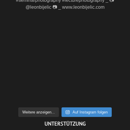
Weitere anzeigen...
Auf Instagram folgen
UNTERSTÜTZUNG