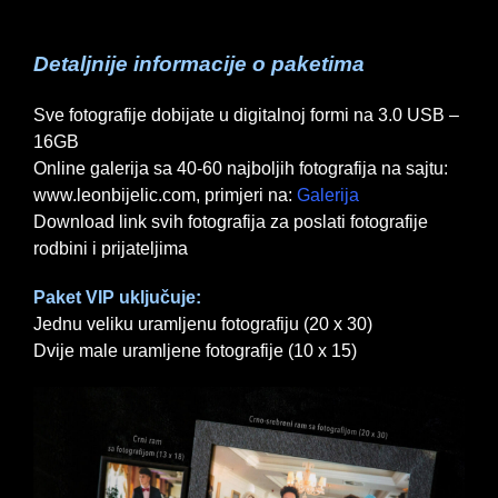
Detaljnije informacije o paketima
Sve fotografije dobijate u digitalnoj formi na 3.0 USB –
16GB
Online galerija sa 40-60 najboljih fotografija na sajtu:
www.leonbijelic.com, primjeri na:
Galerija
Download link svih fotografija za poslati fotografije
rodbini i prijateljima
Paket VIP uključuje:
Jednu veliku uramljenu fotografiju (20 x 30)
Dvije male uramljene fotografije (10 x 15)