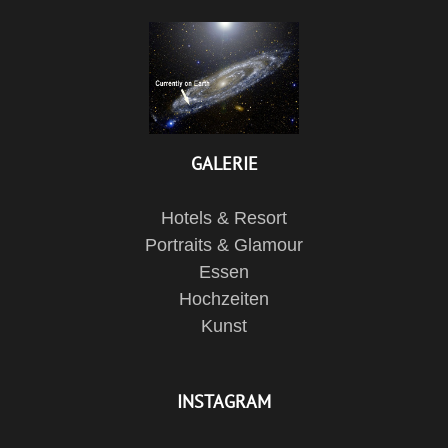
GALERIE
Hotels & Resort
Portraits & Glamour
Essen
Hochzeiten
Kunst
INSTAGRAM