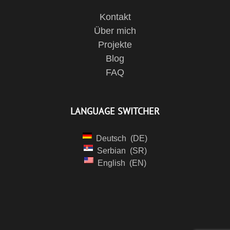
Kontakt
Über mich
Projekte
Blog
FAQ
LANGUAGE SWITCHER
Deutsch
DE
Serbian
SR
English
EN