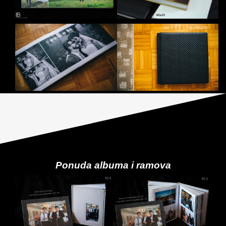
Ponuda albuma i ramova