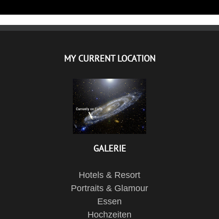
MY CURRENT LOCATION
GALERIE
Hotels & Resort
Portraits & Glamour
Essen
Hochzeiten