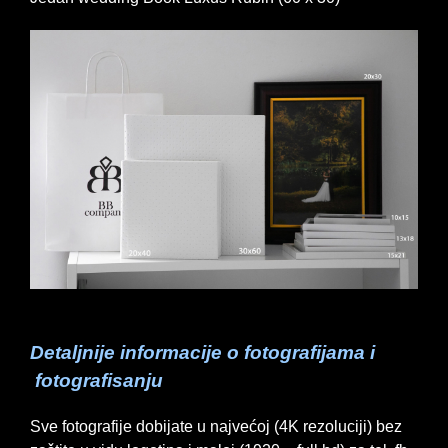
Detaljnije informacije o fotografijama i
fotografisanju
Sve fotografije dobijate u najvećoj (4K rezoluciji) bez